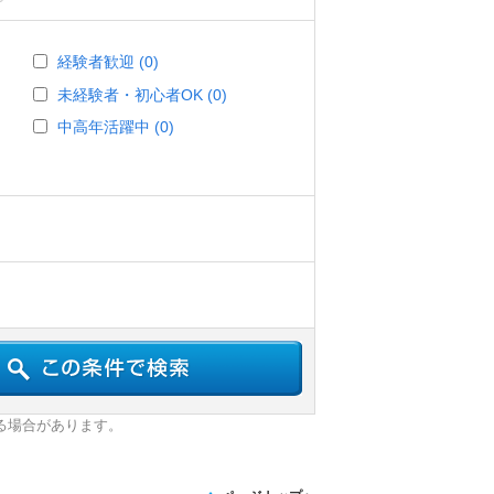
経験者歓迎 (0)
未経験者・初心者OK (0)
中高年活躍中 (0)
る場合があります。