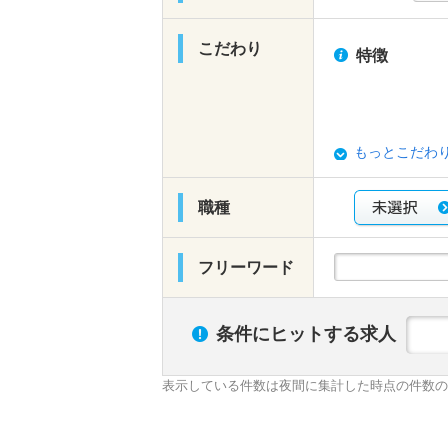
こだわり
特徴
もっとこだわ
職種
フリーワード
条件にヒットする求人
表示している件数は夜間に集計した時点の件数の