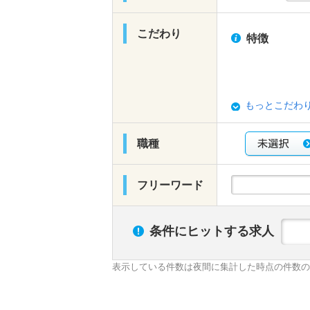
こだわり
特徴
もっとこだわ
職種
フリーワード
条件にヒットする求人
表示している件数は夜間に集計した時点の件数の