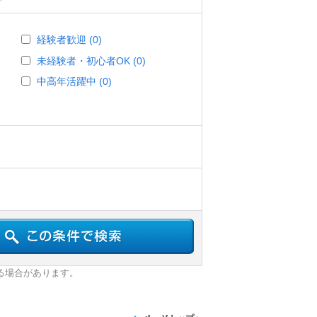
経験者歓迎 (0)
未経験者・初心者OK (0)
中高年活躍中 (0)
る場合があります。