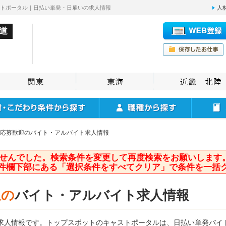
ストポータル｜日払い単発・日雇いの求人情報
人
道
応募歓迎のバイト・アルバイト求人情報
せんでした。検索条件を変更して再度検索をお願いします
件欄下部にある「選択条件をすべてクリア」で条件を一括
迎の
バイト・アルバイト求人情報
求人情報です。トップスポットのキャストポータルは、日払い単発バイ