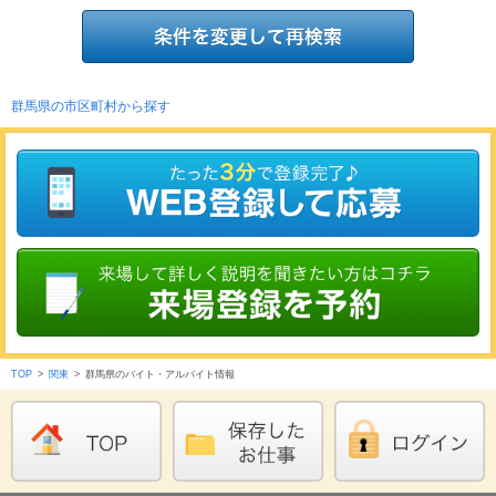
群馬県の市区町村から探す
TOP
>
関東
>
群馬県のバイト・アルバイト情報