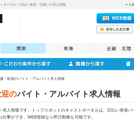
ストポータル｜日払い単発・日雇いの求人情報
人
援・歓迎のバイト・アルバイト求人情報
歓迎の
バイト・アルバイト求人情報
ト求人情報です。トップスポットのキャストポータルは、日払い単発バ
お仕事ができ、WEB登録なら即日勤務も可能です。