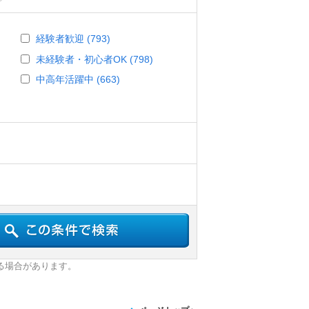
経験者歓迎 (793)
未経験者・初心者OK (798)
中高年活躍中 (663)
る場合があります。