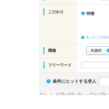
こだわり
特徴
もっとこだわ
職種
フリーワード
条件にヒットする求人
表示している件数は夜間に集計した時点の件数の