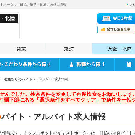
ストポータル｜日払い単発・日雇いの求人情報
人
・北陸
>
送迎ありのバイト・アルバイト求人情報
せんでした。検索条件を変更して再度検索をお願いします
件欄下部にある「選択条件をすべてクリア」で条件を一括
の
バイト・アルバイト求人情報
人情報です。トップスポットのキャストポータルは、日払い単発バイト