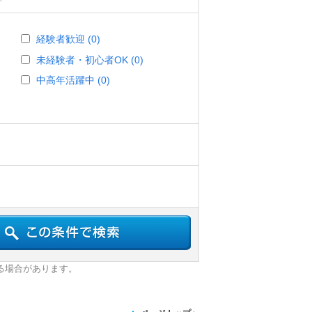
経験者歓迎 (0)
未経験者・初心者OK (0)
中高年活躍中 (0)
る場合があります。