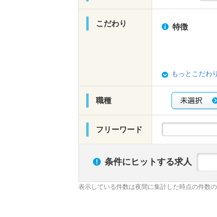
こだわり
特徴
もっとこだわ
職種
フリーワード
条件にヒットする求人
表示している件数は夜間に集計した時点の件数の