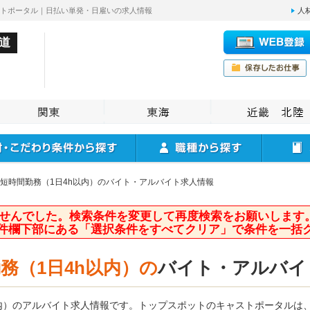
ストポータル｜日払い単発・日雇いの求人情報
人
道
短時間勤務（1日4h以内）のバイト・アルバイト求人情報
せんでした。検索条件を変更して再度検索をお願いします
件欄下部にある「選択条件をすべてクリア」で条件を一括
務（1日4h以内）の
バイト・アルバイ
以内）のアルバイト求人情報です。トップスポットのキャストポータルは