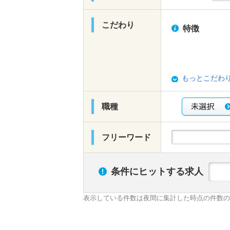
こだわり
特徴
もっとこだわ
職種
フリーワード
条件にヒットする求人
表示している件数は夜間に集計した時点の件数の