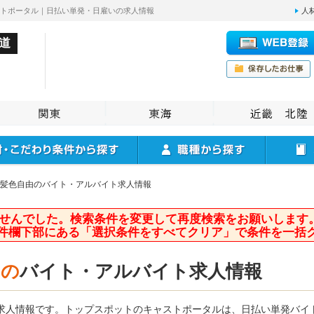
ストポータル｜日払い単発・日雇いの求人情報
人
道
髪色自由のバイト・アルバイト求人情報
せんでした。検索条件を変更して再度検索をお願いします
件欄下部にある「選択条件をすべてクリア」で条件を一括
由の
バイト・アルバイト求人情報
求人情報です。トップスポットのキャストポータルは、日払い単発バイ