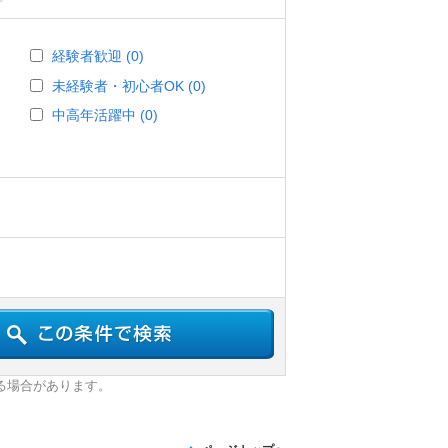
経験者歓迎 (0)
未経験者・初心者OK (0)
中高年活躍中 (0)
る場合があります。