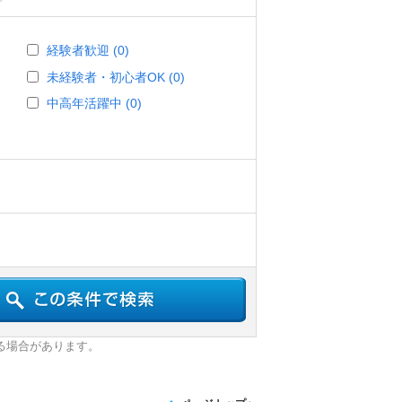
経験者歓迎 (0)
未経験者・初心者OK (0)
中高年活躍中 (0)
る場合があります。