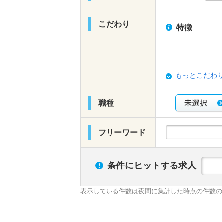
こだわり
特徴
もっとこだわ
職種
フリーワード
条件にヒットする求人
表示している件数は夜間に集計した時点の件数の