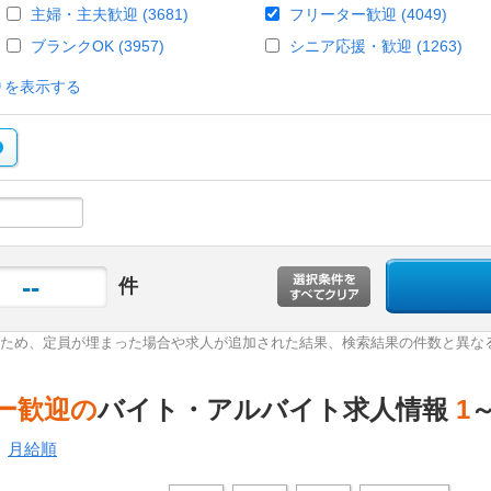
主婦・主夫歓迎 (3681)
フリーター歓迎 (4049)
ブランクOK (3957)
シニア応援・歓迎 (1263)
りを表示する
--
件
ため、定員が埋まった場合や求人が追加された結果、検索結果の件数と異な
ー歓迎の
バイト・アルバイト求人情報
1
月給順