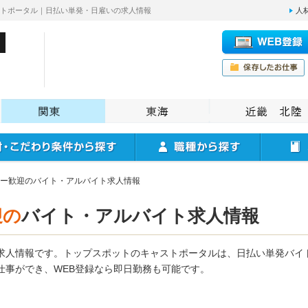
ストポータル｜日払い単発・日雇いの求人情報
人
ー歓迎のバイト・アルバイト求人情報
迎の
バイト・アルバイト求人情報
求人情報です。トップスポットのキャストポータルは、日払い単発バイ
仕事ができ、WEB登録なら即日勤務も可能です。