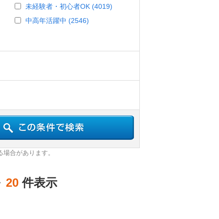
未経験者・初心者OK (4019)
中高年活躍中 (2546)
る場合があります。
～
20
件表示