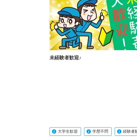
未経験者歓迎♪
大学生歓迎
学歴不問
経験者