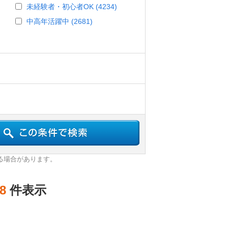
未経験者・初心者OK (4234)
中高年活躍中 (2681)
る場合があります。
8
件表示