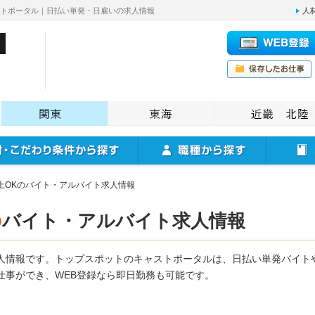
ストポータル｜日払い単発・日雇いの求人情報
人
上OKのバイト・アルバイト求人情報
の
バイト・アルバイト求人情報
求人情報です。トップスポットのキャストポータルは、日払い単発バイト
仕事ができ、WEB登録なら即日勤務も可能です。