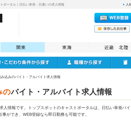
ストポータル｜日払い単発・日雇いの求人情報
人
積み込みのバイト・アルバイト求人情報
みの
バイト・アルバイト求人情報
ト求人情報です。トップスポットのキャストポータルは、日払い単発バ
仕事ができ、WEB登録なら即日勤務も可能です。