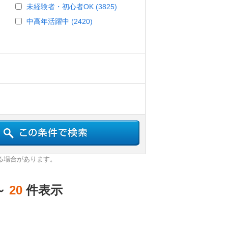
未経験者・初心者OK (3825)
中高年活躍中 (2420)
る場合があります。
～
20
件表示