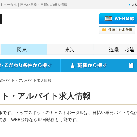
ストポータル｜日払い単発・日雇いの求人情報
人
のバイト・アルバイト求人情報
イト・アルバイト求人情報
報です。トップスポットのキャストポータルは、日払い単発バイトや短
でき、WEB登録なら即日勤務も可能です。