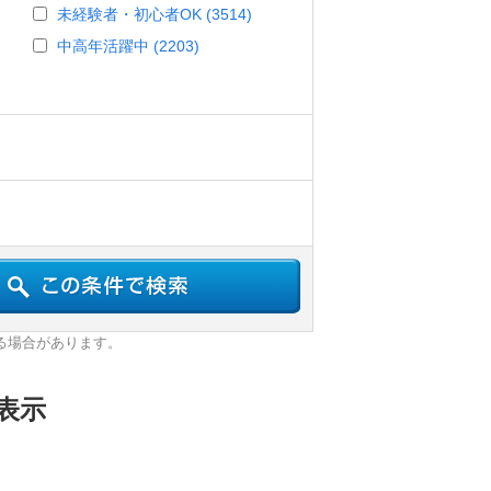
未経験者・初心者OK (3514)
中高年活躍中 (2203)
る場合があります。
表示