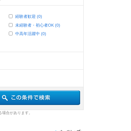
経験者歓迎 (0)
未経験者・初心者OK (0)
中高年活躍中 (0)
る場合があります。