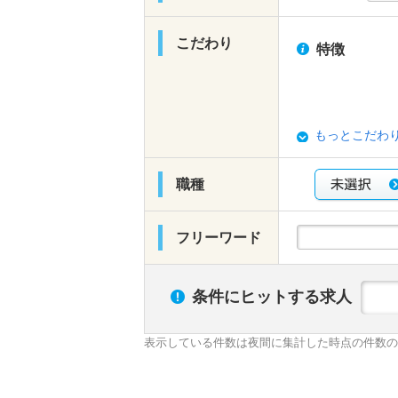
こだわり
特徴
もっとこだわ
職種
フリーワード
条件にヒットする求人
表示している件数は夜間に集計した時点の件数の