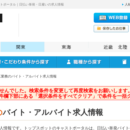
ストポータル｜日払い単発・日雇いの求人情報
人
工業務のバイト・アルバイト求人情報
せんでした。検索条件を変更して再度検索をお願いします
件欄下部にある「選択条件をすべてクリア」で条件を一括
の
バイト・アルバイト求人情報
求人情報です。トップスポットのキャストポータルは、日払い単発バイ