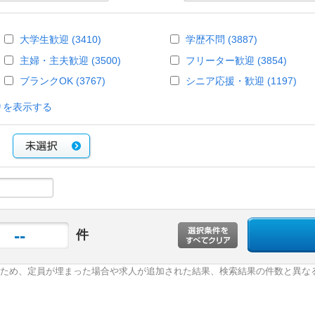
大学生歓迎 (3410)
学歴不問 (3887)
主婦・主夫歓迎 (3500)
フリーター歓迎 (3854)
ブランクOK (3767)
シニア応援・歓迎 (1197)
りを表示する
--
件
ため、定員が埋まった場合や求人が追加された結果、検索結果の件数と異な