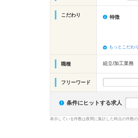
こだわり
特徴
もっとこだわ
組立/加工業務
職種
フリーワード
条件にヒットする求人
表示している件数は夜間に集計した時点の件数の