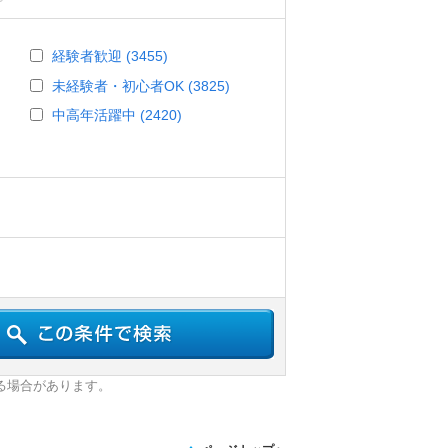
経験者歓迎 (3455)
未経験者・初心者OK (3825)
中高年活躍中 (2420)
る場合があります。