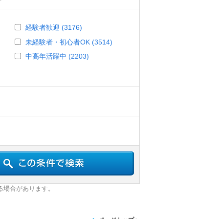
経験者歓迎 (3176)
未経験者・初心者OK (3514)
中高年活躍中 (2203)
る場合があります。