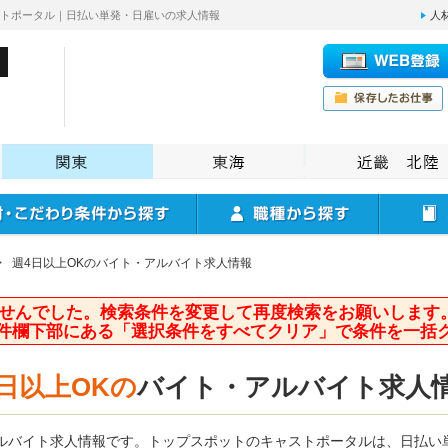
ストポータル｜日払い単発・日雇いの求人情報
人
>
週4日以上OKのバイト・アルバイト求人情報
せんでした。検索条件を変更して再度検索をお願いします
件欄下部にある「選択条件をすべてクリア」で条件を一括
日以上OKの
バイト・アルバイト求人
アルバイト求人情報です。トップスポットのキャストポータルは、日払い