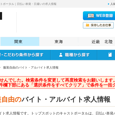
ストポータル｜日払い単発・日雇いの求人情報
人
>
服装自由のバイト・アルバイト求人情報
せんでした。検索条件を変更して再度検索をお願いします
件欄下部にある「選択条件をすべてクリア」で条件を一括
装自由の
バイト・アルバイト求人情報
イト求人情報です。トップスポットのキャストポータルは、日払い単発