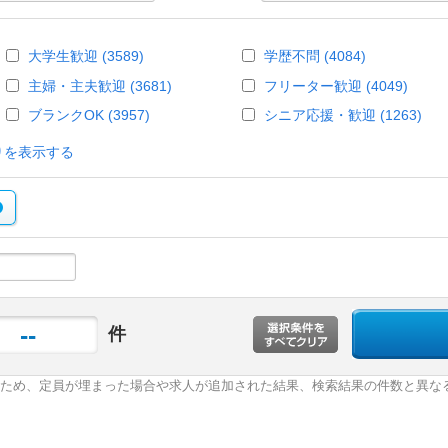
大学生歓迎 (3589)
学歴不問 (4084)
主婦・主夫歓迎 (3681)
フリーター歓迎 (4049)
ブランクOK (3957)
シニア応援・歓迎 (1263)
りを表示する
--
件
ため、定員が埋まった場合や求人が追加された結果、検索結果の件数と異な