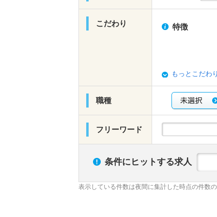
こだわり
特徴
もっとこだわ
職種
フリーワード
条件にヒットする求人
表示している件数は夜間に集計した時点の件数の