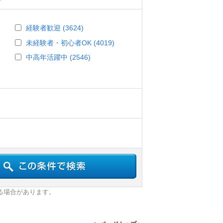
経験者歓迎 (3624)
未経験者・初心者OK (4019)
中高年活躍中 (2546)
る場合があります。