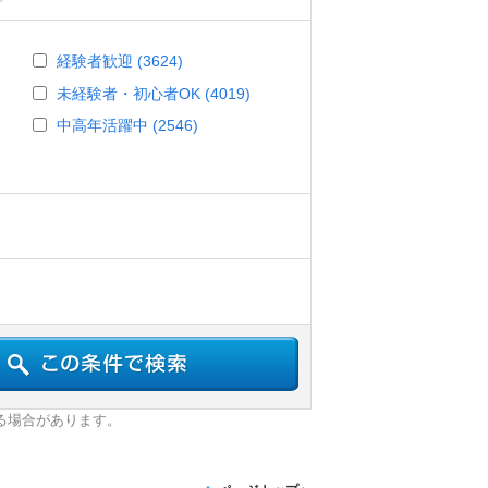
経験者歓迎 (3624)
未経験者・初心者OK (4019)
中高年活躍中 (2546)
る場合があります。