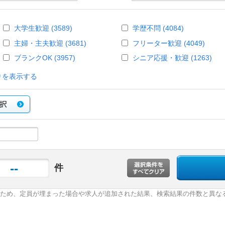
大学生歓迎 (3589)
学歴不問 (4084)
主婦・主夫歓迎 (3681)
フリーター歓迎 (4049)
ブランクOK (3957)
シニア応援・歓迎 (1263)
りを表示する
--
件
ため、定員が埋まった場合や求人が追加された結果、検索結果の件数と異な