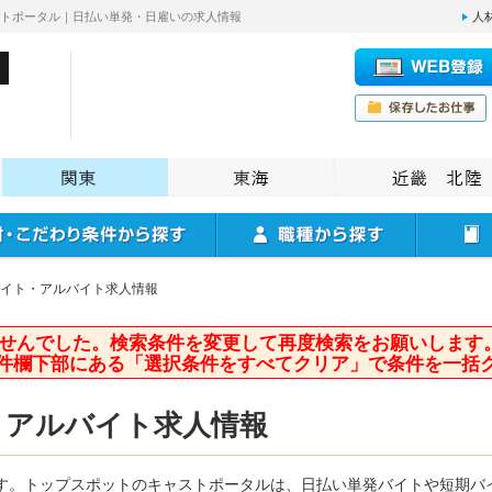
ストポータル｜日払い単発・日雇いの求人情報
人
イト・アルバイト求人情報
せんでした。検索条件を変更して再度検索をお願いします
件欄下部にある「選択条件をすべてクリア」で条件を一括
・アルバイト求人情報
す。トップスポットのキャストポータルは、日払い単発バイトや短期バ