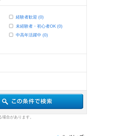
経験者歓迎 (0)
未経験者・初心者OK (0)
中高年活躍中 (0)
る場合があります。