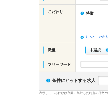
こだわり
特徴
もっとこだわ
職種
フリーワード
条件にヒットする求人
表示している件数は夜間に集計した時点の件数の