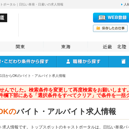
ストポータル｜日払い単発・日雇いの求人情報
人
道
1日からOKのバイト・アルバイト求人情報
せんでした。検索条件を変更して再度検索をお願いします
件欄下部にある「選択条件をすべてクリア」で条件を一括
OKの
バイト・アルバイト求人情報
イト求人情報です。トップスポットのキャストポータルは、日払い単発バ