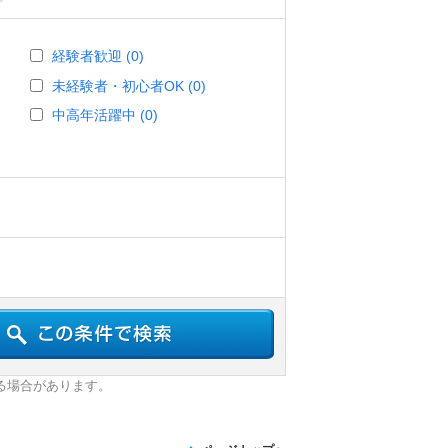
経験者歓迎 (0)
未経験者・初心者OK (0)
中高年活躍中 (0)
る場合があります。