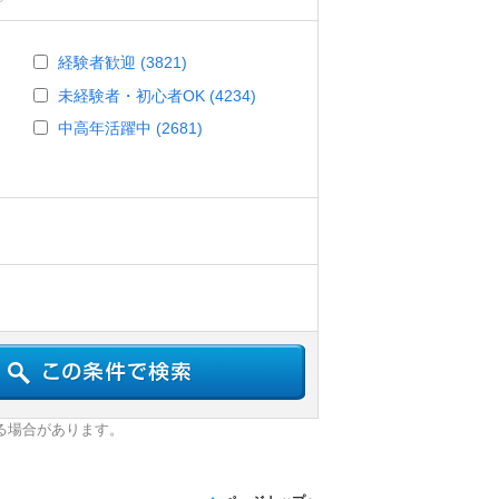
経験者歓迎 (3821)
未経験者・初心者OK (4234)
中高年活躍中 (2681)
る場合があります。