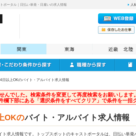
ストポータル｜日払い単発・日雇いの求人情報
人
4日以上OKのバイト・アルバイト求人情報
せんでした。検索条件を変更して再度検索をお願いします
件欄下部にある「選択条件をすべてクリア」で条件を一括
上OKの
バイト・アルバイト求人情報
バイト求人情報です。トップスポットのキャストポータルは、日払い単発