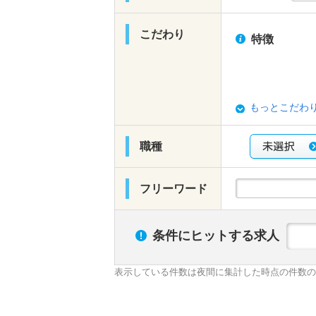
こだわり
特徴
もっとこだわ
職種
フリーワード
条件にヒットする求人
表示している件数は夜間に集計した時点の件数の