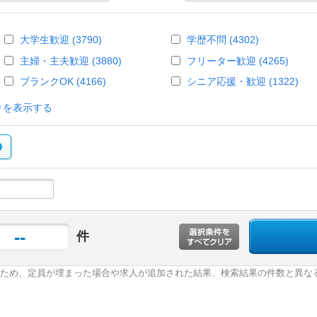
大学生歓迎 (3790)
学歴不問 (4302)
主婦・主夫歓迎 (3880)
フリーター歓迎 (4265)
ブランクOK (4166)
シニア応援・歓迎 (1322)
りを表示する
--
件
ため、定員が埋まった場合や求人が追加された結果、検索結果の件数と異な