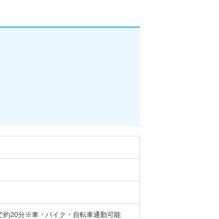
車で約20分※車・バイク・自転車通勤可能