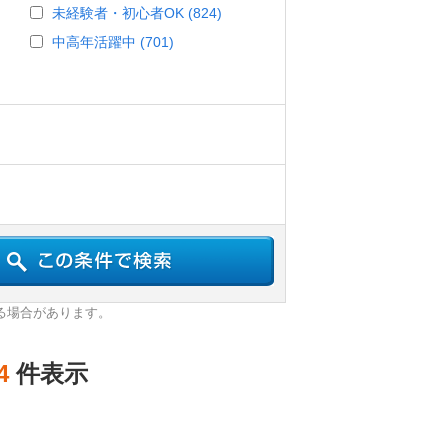
未経験者・初心者OK (824)
中高年活躍中 (701)
る場合があります。
4
件表示