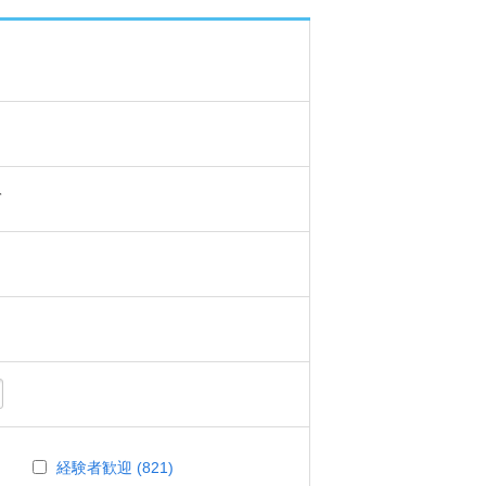
て
経験者歓迎 (821)