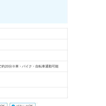
車で約20分※車・バイク・自転車通勤可能
）